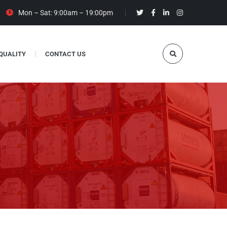
Mon – Sat: 9:00am – 19:00pm
 QUALITY
CONTACT US