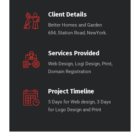
Client Details
Better Homes and Garden
654, Station Road, NewYork.
Services Provided
Web Design, Logi Design, Print,
Domain Registration
Project Timeline
5 Days for Web design, 3 Days
for Logo Design and Print