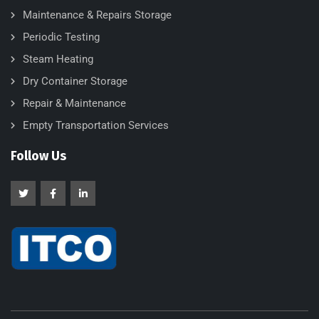
Maintenance & Repairs Storage
Periodic Testing
Steam Heating
Dry Container Storage
Repair & Maintenance
Empty Transportation Services
Follow Us