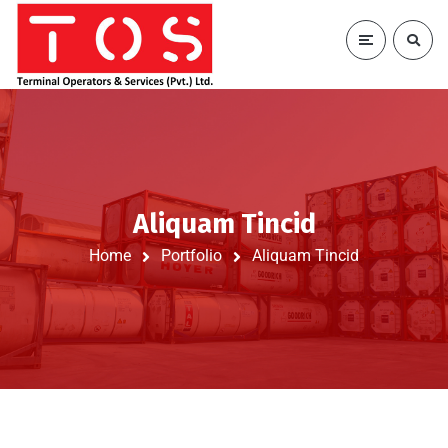
Aliquam Tincid
Home
Portfolio
Aliquam Tincid